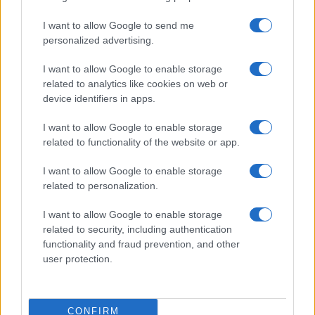
I want to allow Google to send me
personalized advertising.
I want to allow Google to enable storage
related to analytics like cookies on web or
device identifiers in apps.
I want to allow Google to enable storage
related to functionality of the website or app.
I want to allow Google to enable storage
related to personalization.
I want to allow Google to enable storage
related to security, including authentication
functionality and fraud prevention, and other
user protection.
CONFIRM