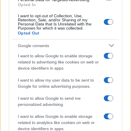
Opted In
I want to opt-out of Collection, Use,
Retention, Sale, and/or Sharing of my
Personal Data that Is Unrelated with the
Purposes for which it was collected.
Opted Out
Google consents
I want to allow Google to enable storage
related to advertising like cookies on web or
device identifiers in apps.
I want to allow my user data to be sent to
Google for online advertising purposes.
I want to allow Google to send me
personalized advertising.
I want to allow Google to enable storage
related to analytics like cookies on web or
device identifiers in apps.