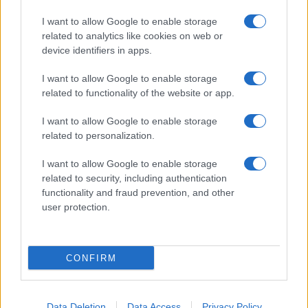
I want to allow Google to enable storage
related to analytics like cookies on web or
device identifiers in apps.
I want to allow Google to enable storage
related to functionality of the website or app.
I want to allow Google to enable storage
related to personalization.
I want to allow Google to enable storage
related to security, including authentication
functionality and fraud prevention, and other
user protection.
CONFIRM
Data Deletion
Data Access
Privacy Policy