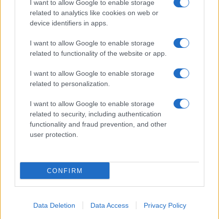
I want to allow Google to enable storage
related to analytics like cookies on web or
device identifiers in apps.
I want to allow Google to enable storage
related to functionality of the website or app.
I want to allow Google to enable storage
related to personalization.
I want to allow Google to enable storage
related to security, including authentication
functionality and fraud prevention, and other
user protection.
CONFIRM
Data Deletion
Data Access
Privacy Policy