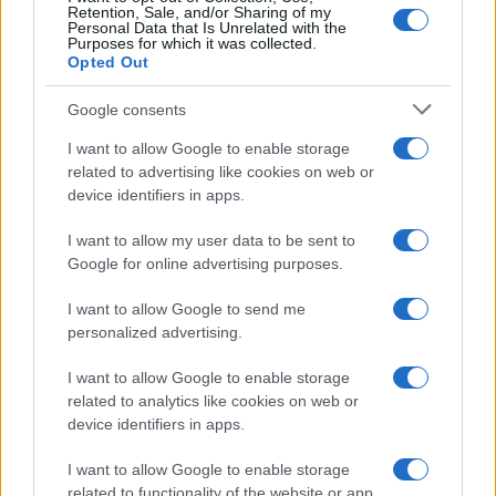
Retention, Sale, and/or Sharing of my
Personal Data that Is Unrelated with the
Purposes for which it was collected.
Opted Out
Google consents
I want to allow Google to enable storage
related to advertising like cookies on web or
device identifiers in apps.
I want to allow my user data to be sent to
Google for online advertising purposes.
I want to allow Google to send me
personalized advertising.
I want to allow Google to enable storage
related to analytics like cookies on web or
device identifiers in apps.
I want to allow Google to enable storage
related to functionality of the website or app.