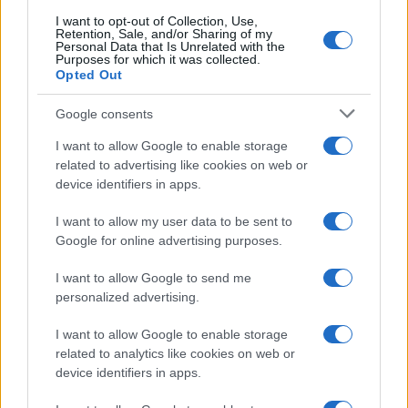
I want to opt-out of Collection, Use,
Retention, Sale, and/or Sharing of my
Personal Data that Is Unrelated with the
Purposes for which it was collected.
Opted Out
Google consents
I want to allow Google to enable storage
related to advertising like cookies on web or
device identifiers in apps.
I want to allow my user data to be sent to
Google for online advertising purposes.
I want to allow Google to send me
personalized advertising.
I want to allow Google to enable storage
related to analytics like cookies on web or
device identifiers in apps.