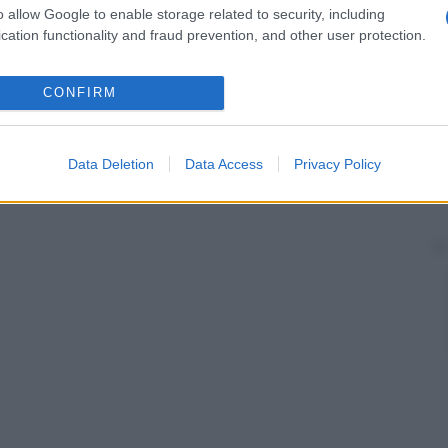
o allow Google to enable storage related to security, including
cation functionality and fraud prevention, and other user protection.
CONFIRM
Data Deletion
Data Access
Privacy Policy