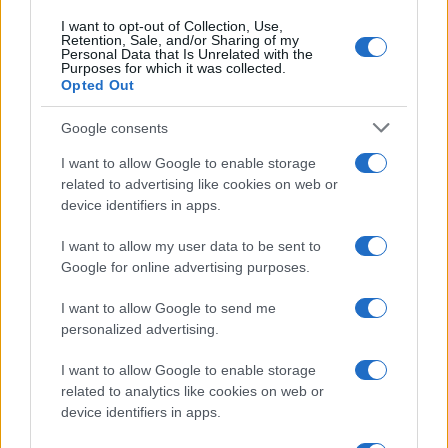
I want to opt-out of Collection, Use,
Retention, Sale, and/or Sharing of my
Personal Data that Is Unrelated with the
Purposes for which it was collected.
Opted Out
Google consents
I want to allow Google to enable storage
related to advertising like cookies on web or
device identifiers in apps.
I want to allow my user data to be sent to
Google for online advertising purposes.
I want to allow Google to send me
personalized advertising.
I want to allow Google to enable storage
related to analytics like cookies on web or
device identifiers in apps.