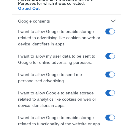
Purposes for which it was collected.
Opted Out
Google consents
I want to allow Google to enable storage
related to advertising like cookies on web or
device identifiers in apps.
I want to allow my user data to be sent to
Google for online advertising purposes.
I want to allow Google to send me
personalized advertising.
I want to allow Google to enable storage
related to analytics like cookies on web or
device identifiers in apps.
I want to allow Google to enable storage
related to functionality of the website or app.