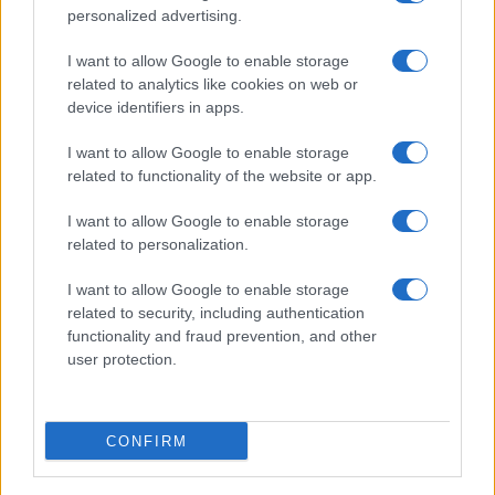
personalized advertising.
I want to allow Google to enable storage
related to analytics like cookies on web or
device identifiers in apps.
I want to allow Google to enable storage
related to functionality of the website or app.
I want to allow Google to enable storage
related to personalization.
I want to allow Google to enable storage
related to security, including authentication
functionality and fraud prevention, and other
user protection.
CONFIRM