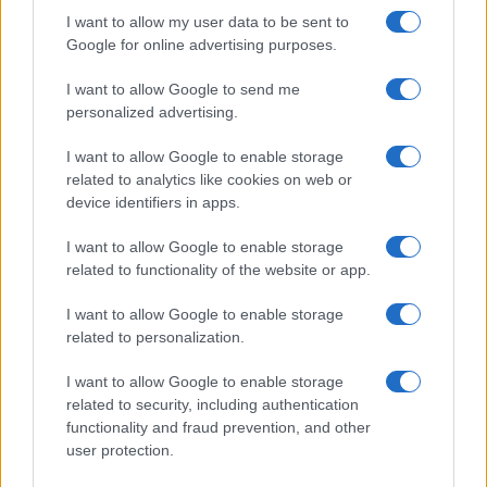
I want to allow my user data to be sent to
Google for online advertising purposes.
I want to allow Google to send me
personalized advertising.
I want to allow Google to enable storage
related to analytics like cookies on web or
device identifiers in apps.
I want to allow Google to enable storage
related to functionality of the website or app.
I want to allow Google to enable storage
related to personalization.
I want to allow Google to enable storage
related to security, including authentication
functionality and fraud prevention, and other
user protection.