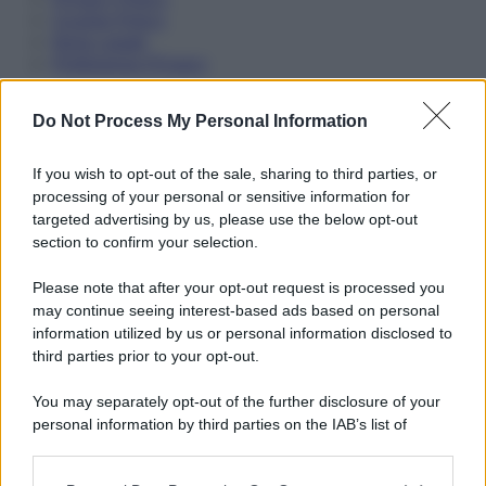
Cookie Policy
Note Legali
Preferenze Privacy
Do Not Process My Personal Information
If you wish to opt-out of the sale, sharing to third parties, or
processing of your personal or sensitive information for
targeted advertising by us, please use the below opt-out
section to confirm your selection.
Please note that after your opt-out request is processed you
may continue seeing interest-based ads based on personal
information utilized by us or personal information disclosed to
third parties prior to your opt-out.
You may separately opt-out of the further disclosure of your
personal information by third parties on the IAB’s list of
downstream participants.