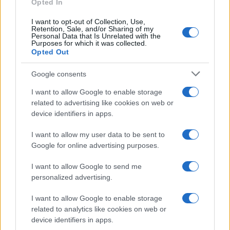
Opted In
I want to opt-out of Collection, Use,
Retention, Sale, and/or Sharing of my
Personal Data that Is Unrelated with the
Purposes for which it was collected.
Opted Out
Google consents
I want to allow Google to enable storage
related to advertising like cookies on web or
device identifiers in apps.
I want to allow my user data to be sent to
Google for online advertising purposes.
I want to allow Google to send me
personalized advertising.
I want to allow Google to enable storage
related to analytics like cookies on web or
device identifiers in apps.