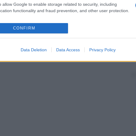
o allow Google to enable storage related to security, including
cation functionality and fraud prevention, and other user protection.
CONFIRM
Data Deletion
Data Access
Privacy Policy