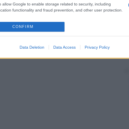
o allow Google to enable storage related to security, including
cation functionality and fraud prevention, and other user protection.
CONFIRM
Data Deletion
Data Access
Privacy Policy