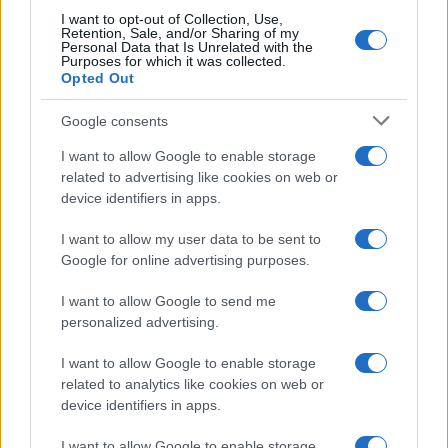
I want to opt-out of Collection, Use,
Retention, Sale, and/or Sharing of my
Personal Data that Is Unrelated with the
Purposes for which it was collected.
Opted Out
Google consents
I want to allow Google to enable storage
related to advertising like cookies on web or
device identifiers in apps.
I want to allow my user data to be sent to
Google for online advertising purposes.
I want to allow Google to send me
personalized advertising.
I want to allow Google to enable storage
related to analytics like cookies on web or
device identifiers in apps.
I want to allow Google to enable storage