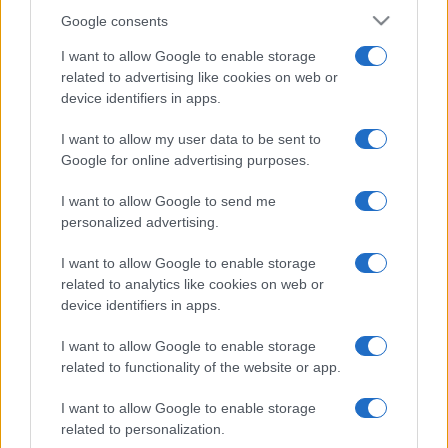
Google consents
I want to allow Google to enable storage
related to advertising like cookies on web or
device identifiers in apps.
I want to allow my user data to be sent to
Google for online advertising purposes.
I want to allow Google to send me
personalized advertising.
I want to allow Google to enable storage
related to analytics like cookies on web or
device identifiers in apps.
I want to allow Google to enable storage
related to functionality of the website or app.
I want to allow Google to enable storage
related to personalization.