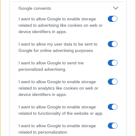
Google consents
I want to allow Google to enable storage
related to advertising like cookies on web or
device identifiers in apps.
I want to allow my user data to be sent to
Google for online advertising purposes.
I want to allow Google to send me
personalized advertising.
I want to allow Google to enable storage
related to analytics like cookies on web or
device identifiers in apps.
I want to allow Google to enable storage
related to functionality of the website or app.
I want to allow Google to enable storage
related to personalization.