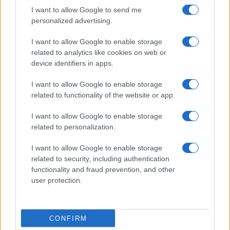
I want to allow Google to send me
personalized advertising.
I want to allow Google to enable storage
related to analytics like cookies on web or
device identifiers in apps.
I want to allow Google to enable storage
related to functionality of the website or app.
I want to allow Google to enable storage
related to personalization.
I want to allow Google to enable storage
related to security, including authentication
functionality and fraud prevention, and other
user protection.
CONFIRM