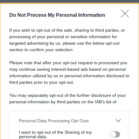
Do Not Process My Personal Information
Informativa
Privacy Policy
Cookie Policy
If you wish to opt-out of the sale, sharing to third parties, or
Note Legali
processing of your personal or sensitive information for
Preferenze Privacy
targeted advertising by us, please use the below opt-out
section to confirm your selection.
Please note that after your opt-out request is processed you
may continue seeing interest-based ads based on personal
information utilized by us or personal information disclosed to
third parties prior to your opt-out.
You may separately opt-out of the further disclosure of your
personal information by third parties on the IAB’s list of
downstream participants.
Personal Data Processing Opt Outs
This information may also be disclosed by us to third parties
on the IAB’s List of Downstream Participants that may further
I want to opt-out of the Sharing of my
disclose it to other third parties.
personal data.