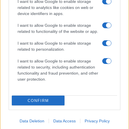
I want to allow Google to enable storage
related to analytics like cookies on web or
device identifiers in apps.
I want to allow Google to enable storage
related to functionality of the website or app.
I want to allow Google to enable storage
related to personalization.
I want to allow Google to enable storage
related to security, including authentication
functionality and fraud prevention, and other
user protection.
CONFIRM
Data Deletion
Data Access
Privacy Policy