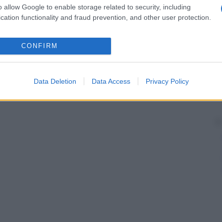
o allow Google to enable storage related to security, including
cation functionality and fraud prevention, and other user protection.
CONFIRM
Data Deletion
Data Access
Privacy Policy