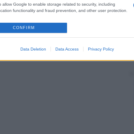
o allow Google to enable storage related to security, including
cation functionality and fraud prevention, and other user protection.
CONFIRM
Data Deletion
Data Access
Privacy Policy