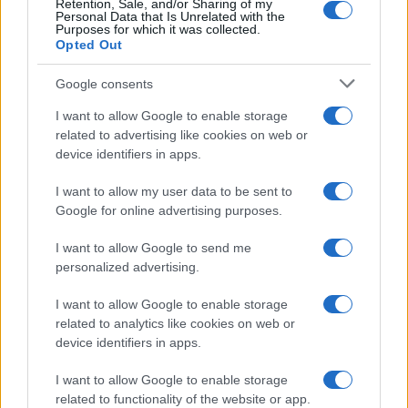
Retention, Sale, and/or Sharing of my
Personal Data that Is Unrelated with the
Purposes for which it was collected.
Opted Out
Google consents
I want to allow Google to enable storage
related to advertising like cookies on web or
device identifiers in apps.
I want to allow my user data to be sent to
Google for online advertising purposes.
I want to allow Google to send me
personalized advertising.
I want to allow Google to enable storage
related to analytics like cookies on web or
device identifiers in apps.
I want to allow Google to enable storage
related to functionality of the website or app.