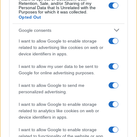
Retention, Sale, and/or Sharing of my
Personal Data that Is Unrelated with the
Purposes for which it was collected.
Opted Out
Google consents
I want to allow Google to enable storage
related to advertising like cookies on web or
device identifiers in apps.
I want to allow my user data to be sent to
Google for online advertising purposes.
I want to allow Google to send me
personalized advertising.
I want to allow Google to enable storage
related to analytics like cookies on web or
device identifiers in apps.
I want to allow Google to enable storage
related to functionality of the website or app.