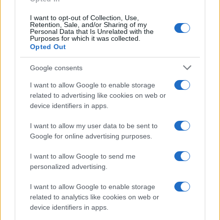
I want to opt-out of Collection, Use,
Retention, Sale, and/or Sharing of my
Personal Data that Is Unrelated with the
Purposes for which it was collected.
Opted Out
Google consents
I want to allow Google to enable storage
related to advertising like cookies on web or
device identifiers in apps.
I want to allow my user data to be sent to
Google for online advertising purposes.
I want to allow Google to send me
personalized advertising.
I want to allow Google to enable storage
related to analytics like cookies on web or
device identifiers in apps.