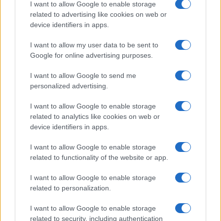
I want to allow Google to enable storage
related to advertising like cookies on web or
device identifiers in apps.
I want to allow my user data to be sent to
Google for online advertising purposes.
I want to allow Google to send me
personalized advertising.
I want to allow Google to enable storage
related to analytics like cookies on web or
device identifiers in apps.
I want to allow Google to enable storage
related to functionality of the website or app.
I want to allow Google to enable storage
related to personalization.
I want to allow Google to enable storage
related to security, including authentication