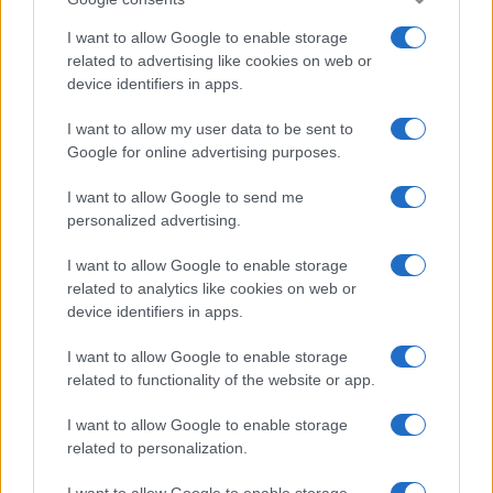
I want to allow Google to enable storage
related to advertising like cookies on web or
device identifiers in apps.
I want to allow my user data to be sent to
Google for online advertising purposes.
I want to allow Google to send me
personalized advertising.
I want to allow Google to enable storage
related to analytics like cookies on web or
device identifiers in apps.
I want to allow Google to enable storage
related to functionality of the website or app.
I want to allow Google to enable storage
related to personalization.