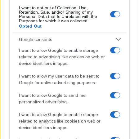
I want to opt-out of Collection, Use,
Retention, Sale, and/or Sharing of my
Personal Data that Is Unrelated with the
Purposes for which it was collected.
Opted Out
Google consents
I want to allow Google to enable storage
related to advertising like cookies on web or
device identifiers in apps.
I want to allow my user data to be sent to
Google for online advertising purposes.
I want to allow Google to send me
personalized advertising.
I want to allow Google to enable storage
related to analytics like cookies on web or
device identifiers in apps.