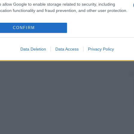
o allow Google to enable storage related to security, including
cation functionality and fraud prevention, and other user protection.
CONFIRM
Data Deletion
Data Access
Privacy Policy