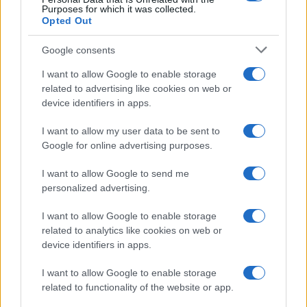
Purposes for which it was collected.
Opted Out
Google consents
I want to allow Google to enable storage
related to advertising like cookies on web or
device identifiers in apps.
I want to allow my user data to be sent to
Google for online advertising purposes.
I want to allow Google to send me
personalized advertising.
I want to allow Google to enable storage
related to analytics like cookies on web or
device identifiers in apps.
I want to allow Google to enable storage
related to functionality of the website or app.