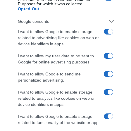
Purposes for which it was collected.
Opted Out
Google consents
I want to allow Google to enable storage
related to advertising like cookies on web or
device identifiers in apps.
I want to allow my user data to be sent to
Google for online advertising purposes.
I want to allow Google to send me
personalized advertising.
I want to allow Google to enable storage
related to analytics like cookies on web or
device identifiers in apps.
I want to allow Google to enable storage
related to functionality of the website or app.