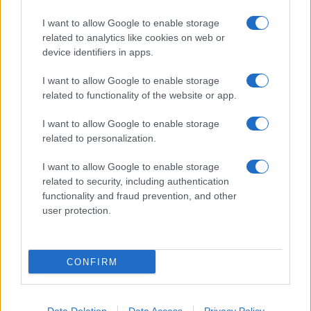
I want to allow Google to enable storage
related to analytics like cookies on web or
device identifiers in apps.
I want to allow Google to enable storage
related to functionality of the website or app.
I want to allow Google to enable storage
related to personalization.
I want to allow Google to enable storage
related to security, including authentication
functionality and fraud prevention, and other
user protection.
CONFIRM