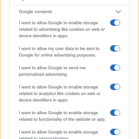
Google consents
I want to allow Google to enable storage
related to advertising like cookies on web or
device identifiers in apps.
I want to allow my user data to be sent to
Google for online advertising purposes.
I want to allow Google to send me
personalized advertising.
I want to allow Google to enable storage
related to analytics like cookies on web or
device identifiers in apps.
I want to allow Google to enable storage
related to functionality of the website or app.
I want to allow Google to enable storage
related to personalization.