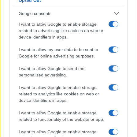
Opted Out
Google consents
I want to allow Google to enable storage
related to advertising like cookies on web or
device identifiers in apps.
I want to allow my user data to be sent to
Google for online advertising purposes.
I want to allow Google to send me
personalized advertising.
I want to allow Google to enable storage
related to analytics like cookies on web or
device identifiers in apps.
I want to allow Google to enable storage
related to functionality of the website or app.
I want to allow Google to enable storage