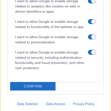
I want to allow Google to enable storage
related to analytics like cookies on web or
device identifiers in apps.
I want to allow Google to enable storage
related to functionality of the website or app.
I want to allow Google to enable storage
related to personalization.
I want to allow Google to enable storage
related to security, including authentication
functionality and fraud prevention, and other
user protection.
CONFIRM
Data Deletion
Data Access
Privacy Policy