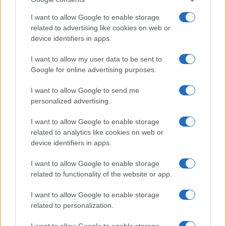
I want to allow Google to enable storage
related to advertising like cookies on web or
device identifiers in apps.
I want to allow my user data to be sent to
Google for online advertising purposes.
I want to allow Google to send me
personalized advertising.
I want to allow Google to enable storage
related to analytics like cookies on web or
device identifiers in apps.
I want to allow Google to enable storage
related to functionality of the website or app.
I want to allow Google to enable storage
related to personalization.