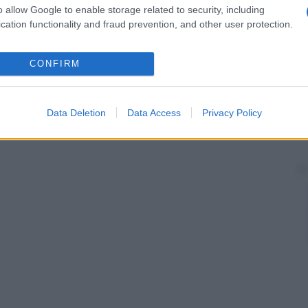
o allow Google to enable storage related to security, including
cation functionality and fraud prevention, and other user protection.
CONFIRM
Data Deletion
Data Access
Privacy Policy