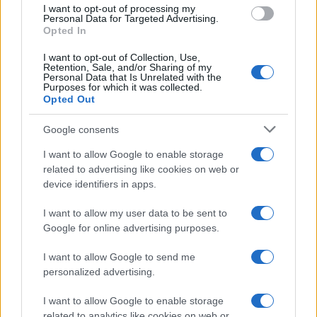
use your data for below specified purposes in below Google
I want to opt-out of processing my
consent section.
Personal Data for Targeted Advertising.
Opted In
I want to opt-out of Collection, Use,
Retention, Sale, and/or Sharing of my
Personal Data that Is Unrelated with the
Purposes for which it was collected.
Opted Out
Google consents
I want to allow Google to enable storage
related to advertising like cookies on web or
device identifiers in apps.
I want to allow my user data to be sent to
Google for online advertising purposes.
I want to allow Google to send me
personalized advertising.
I want to allow Google to enable storage
related to analytics like cookies on web or