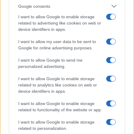
Google consents
I want to allow Google to enable storage
related to advertising like cookies on web or
device identifiers in apps.
I want to allow my user data to be sent to
Google for online advertising purposes.
I want to allow Google to send me
personalized advertising.
I want to allow Google to enable storage
related to analytics like cookies on web or
device identifiers in apps.
I want to allow Google to enable storage
related to functionality of the website or app.
I want to allow Google to enable storage
related to personalization.