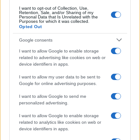
I want to opt-out of Collection, Use,
Retention, Sale, and/or Sharing of my
Personal Data that Is Unrelated with the
Purposes for which it was collected.
Opted Out
Google consents
I want to allow Google to enable storage
related to advertising like cookies on web or
device identifiers in apps.
I want to allow my user data to be sent to
Google for online advertising purposes.
I want to allow Google to send me
personalized advertising.
I want to allow Google to enable storage
related to analytics like cookies on web or
device identifiers in apps.