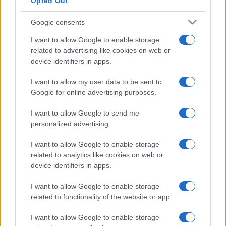
Opted Out
Google consents
I want to allow Google to enable storage
related to advertising like cookies on web or
device identifiers in apps.
I want to allow my user data to be sent to
Google for online advertising purposes.
I want to allow Google to send me
personalized advertising.
I want to allow Google to enable storage
related to analytics like cookies on web or
device identifiers in apps.
I want to allow Google to enable storage
related to functionality of the website or app.
I want to allow Google to enable storage