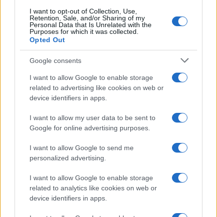
I want to opt-out of Collection, Use,
Retention, Sale, and/or Sharing of my
Personal Data that Is Unrelated with the
Purposes for which it was collected.
Opted Out
Google consents
I want to allow Google to enable storage
related to advertising like cookies on web or
device identifiers in apps.
I want to allow my user data to be sent to
Google for online advertising purposes.
I want to allow Google to send me
personalized advertising.
I want to allow Google to enable storage
related to analytics like cookies on web or
device identifiers in apps.