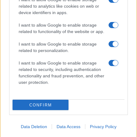
related to analytics like cookies on web or
device identifiers in apps.
I want to allow Google to enable storage
related to functionality of the website or app.
I want to allow Google to enable storage
related to personalization.
I want to allow Google to enable storage
related to security, including authentication
functionality and fraud prevention, and other
user protection.
CONFIRM
Data Deletion
Data Access
Privacy Policy