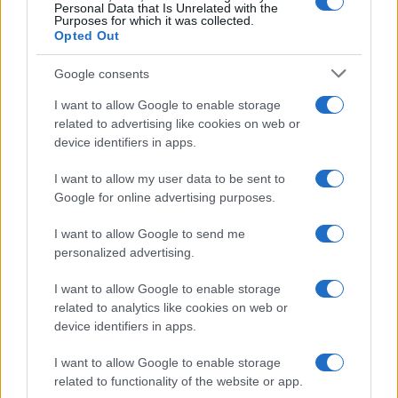
Personal Data that Is Unrelated with the
Purposes for which it was collected.
Opted Out
Google consents
I want to allow Google to enable storage
related to advertising like cookies on web or
device identifiers in apps.
I want to allow my user data to be sent to
Google for online advertising purposes.
I want to allow Google to send me
personalized advertising.
I want to allow Google to enable storage
related to analytics like cookies on web or
device identifiers in apps.
I want to allow Google to enable storage
related to functionality of the website or app.