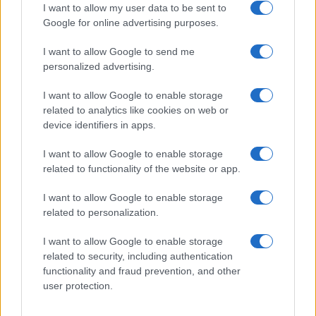
I want to allow my user data to be sent to
Google for online advertising purposes.
I want to allow Google to send me
personalized advertising.
I want to allow Google to enable storage
related to analytics like cookies on web or
device identifiers in apps.
I want to allow Google to enable storage
related to functionality of the website or app.
I want to allow Google to enable storage
related to personalization.
I want to allow Google to enable storage
related to security, including authentication
functionality and fraud prevention, and other
user protection.