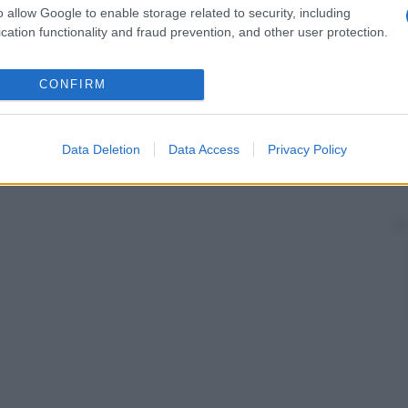
o allow Google to enable storage related to security, including
cation functionality and fraud prevention, and other user protection.
CONFIRM
Data Deletion
Data Access
Privacy Policy