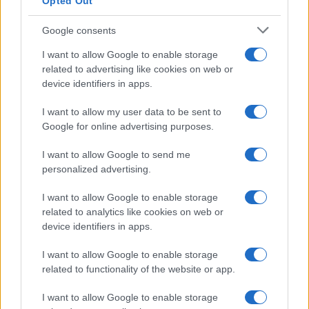
Opted Out
Google consents
I want to allow Google to enable storage
related to advertising like cookies on web or
device identifiers in apps.
I want to allow my user data to be sent to
Google for online advertising purposes.
I want to allow Google to send me
personalized advertising.
I want to allow Google to enable storage
related to analytics like cookies on web or
device identifiers in apps.
I want to allow Google to enable storage
related to functionality of the website or app.
I want to allow Google to enable storage