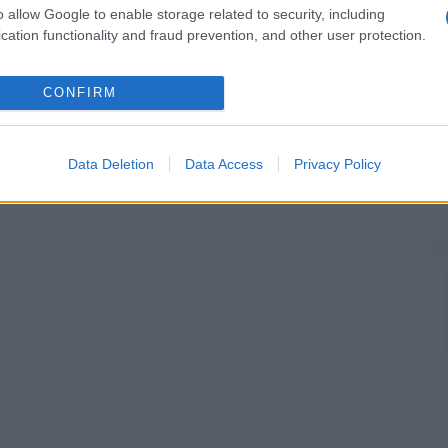
o allow Google to enable storage related to security, including
cation functionality and fraud prevention, and other user protection.
CONFIRM
Data Deletion
Data Access
Privacy Policy