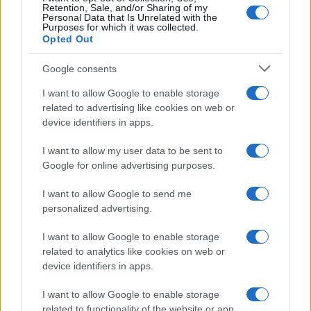
Retention, Sale, and/or Sharing of my
Personal Data that Is Unrelated with the
Purposes for which it was collected.
Opted Out
Google consents
I want to allow Google to enable storage
related to advertising like cookies on web or
device identifiers in apps.
I want to allow my user data to be sent to
Google for online advertising purposes.
I want to allow Google to send me
personalized advertising.
I want to allow Google to enable storage
related to analytics like cookies on web or
device identifiers in apps.
I want to allow Google to enable storage
related to functionality of the website or app.