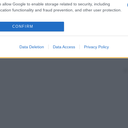
o allow Google to enable storage related to security, including
cation functionality and fraud prevention, and other user protection.
CONFIRM
Data Deletion
Data Access
Privacy Policy