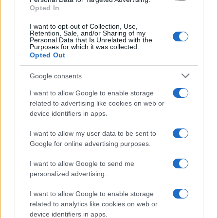
Opted In
I want to opt-out of Collection, Use,
Retention, Sale, and/or Sharing of my
Personal Data that Is Unrelated with the
Purposes for which it was collected.
Opted Out
Google consents
I want to allow Google to enable storage
related to advertising like cookies on web or
device identifiers in apps.
I want to allow my user data to be sent to
Google for online advertising purposes.
I want to allow Google to send me
personalized advertising.
I want to allow Google to enable storage
related to analytics like cookies on web or
device identifiers in apps.